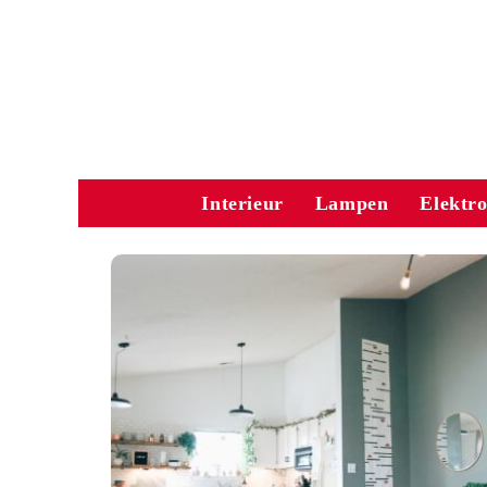
Interieur
Lampen
Elektr