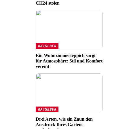
CH24 stolen
RATGEBER
Ein Wohnzimmerteppich sorgt
für Atmosphäre: Stil und Komfort
vereint
RATGEBER
Drei Arten, wie ein Zaun den
Ausdruck Ihres Gartens