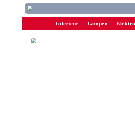
Interieur
Lampen
Elektr