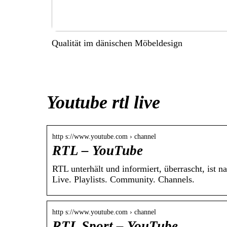
Qualität im dänischen Möbeldesign
Youtube rtl live
http s://www.youtube.com › channel
RTL – YouTube
RTL unterhält und informiert, überrascht, ist
Live. Playlists. Community. Channels.
http s://www.youtube.com › channel
RTL Sport – YouTube