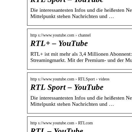
Die interessantesten Infos und die heißesten N
Mittelpunkt stehen Nachrichten und …
http s://www.youtube.com › channel
RTL+ – YouTube
RTL+ ist mit mehr als 3,4 Millionen Abonnent
Streamingmarkt. Mit der Premium- und der Mu
http s://www.youtube.com › RTLSport › videos
RTL Sport – YouTube
Die interessantesten Infos und die heißesten N
Mittelpunkt stehen Nachrichten und …
http s://www.youtube.com › RTLcom
RTL – YouTube