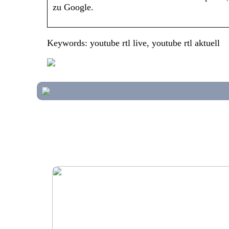
zu Google.
Keywords: youtube rtl live, youtube rtl aktuell