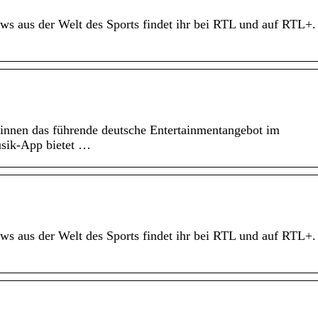
ews aus der Welt des Sports findet ihr bei RTL und auf RTL+.
:innen das führende deutsche Entertainmentangebot im
sik-App bietet …
ews aus der Welt des Sports findet ihr bei RTL und auf RTL+.