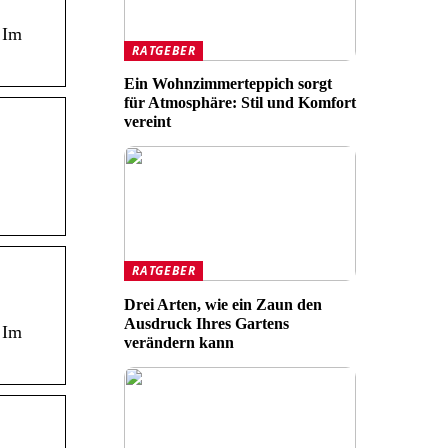
 Im
RATGEBER
Ein Wohnzimmerteppich sorgt
für Atmosphäre: Stil und Komfort
vereint
RATGEBER
Drei Arten, wie ein Zaun den
Ausdruck Ihres Gartens
 Im
verändern kann