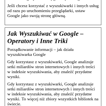
Jeśli chcesz korzystać z wyszukiwarki i innych usług
od razu po uruchomieniu przeglądarki, ustaw
Google jako swoją stronę główną.
Jak Wyszukiwać w Google –
Operatory i Inne Triki
Porządkowanie informacji – jak działa
wyszukiwarka Google
Gdy korzystasz z wyszukiwarki, Google analizuje
setki miliardów stron internetowych i innych treści
w indeksie wyszukiwania, aby znaleźć przydatne
wyniki.
Gdy korzystasz z wyszukiwarki, Google analizuje
setki miliardów stron internetowych i innych treści
w indeksie wyszukiwania, aby znaleźć przydatne
wyniki. To więcej niż zbiory wszystkich bibliotek na
świecie.