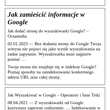
Jak zamieścić informacje w
Google
Jak dodać stronę do wyszukiwarki Google? –
Octamedia
02.01.2023 — Bez dodania strony do Google Twoja
witryna nie pojawi się jako wynik wyszukiwania na
żadne zapytanie. Wyszukiwarka musi najpierw
poznać …
Twoja strona nie znajduje się w indeksie Google?
Poznaj sposoby na zaindeksowanie konkretnego
adresu URL oraz całej strony.
Jak Wyszukiwać w Google – Operatory i Inne Triki
08.04.2021 — Z wyszukiwarki od Google
korzystasz zapewne codziennie. … Indeksowanie w