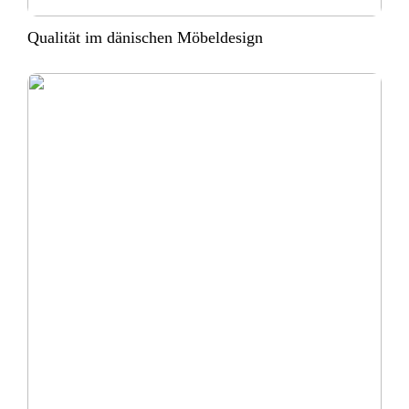
Qualität im dänischen Möbeldesign