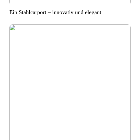
Ein Stahlcarport – innovativ und elegant