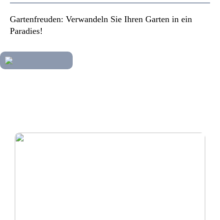
Gartenfreuden: Verwandeln Sie Ihren Garten in ein
Paradies!