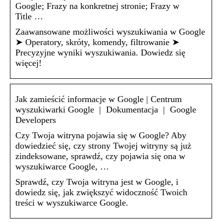
Google; Frazy na konkretnej stronie; Frazy w
Title …
Zaawansowane możliwości wyszukiwania w Google
➤ Operatory, skróty, komendy, filtrowanie ➤
Precyzyjne wyniki wyszukiwania. Dowiedz się
więcej!
Jak zamieścić informacje w Google | Centrum
wyszukiwarki Google | Dokumentacja | Google
Developers
Czy Twoja witryna pojawia się w Google? Aby
dowiedzieć się, czy strony Twojej witryny są już
zindeksowane, sprawdź, czy pojawia się ona w
wyszukiwarce Google, …
Sprawdź, czy Twoja witryna jest w Google, i
dowiedz się, jak zwiększyć widoczność Twoich
treści w wyszukiwarce Google.