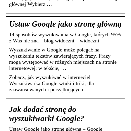
głównej Wybierz …
Ustaw Google jako stronę główną
14 sposobów wyszukiwania w Google, których 95%
z Was nie zna – blog widoczni – widoczni
Wyszukiwanie w Google może polegać na
wyszukaniu tekstów zawierających frazy. Frazy
mogą występować w różnych miejscach na stronie
internetowej: w tekście, …
Zobacz, jak wyszukiwać w internecie!
Wyszukiwarka Google sztuki i triki, dla
zaawansowanych i początkujących
Jak dodać stronę do
wyszukiwarki Google?
Ustaw Google jako stronę główną – Google