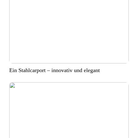
Ein Stahlcarport – innovativ und elegant