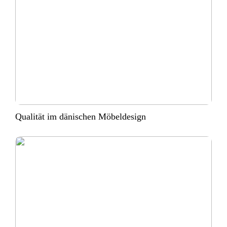
Qualität im dänischen Möbeldesign