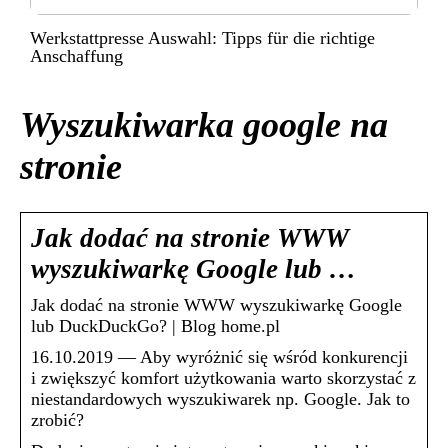
Werkstattpresse Auswahl: Tipps für die richtige
Anschaffung
Wyszukiwarka google na
stronie
Jak dodać na stronie WWW
wyszukiwarkę Google lub …
Jak dodać na stronie WWW wyszukiwarkę Google
lub DuckDuckGo? | Blog home.pl
16.10.2019 — Aby wyróżnić się wśród konkurencji
i zwiększyć komfort użytkowania warto skorzystać z
niestandardowych wyszukiwarek np. Google. Jak to
zrobić?