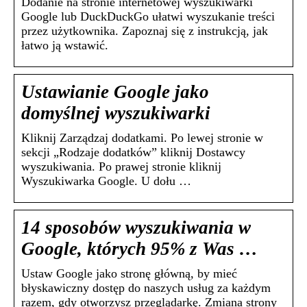
Dodanie na stronie internetowej wyszukiwarki
Google lub DuckDuckGo ułatwi wyszukanie treści
przez użytkownika. Zapoznaj się z instrukcją, jak
łatwo ją wstawić.
Ustawianie Google jako
domyślnej wyszukiwarki
Kliknij Zarządzaj dodatkami. Po lewej stronie w
sekcji „Rodzaje dodatków” kliknij Dostawcy
wyszukiwania. Po prawej stronie kliknij
Wyszukiwarka Google. U dołu …
14 sposobów wyszukiwania w
Google, których 95% z Was …
Ustaw Google jako stronę główną, by mieć
błyskawiczny dostęp do naszych usług za każdym
razem, gdy otworzysz przeglądarkę. Zmiana strony