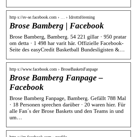
http s://sv-se.facebook.com › … › Idrottsförening
Brose Bamberg | Facebook
Brose Bamberg, Bamberg. 54 221 gillar · 950 pratar
om detta · 1 498 har varit här. Offizielle Facebook-
Seite des easyCredit Basketball Bundesligisten &…
http s://www.facebook.com › BroseBasketsFanpage
Brose Bamberg Fanpage –
Facebook
Brose Bamberg Fanpage, Bamberg. Gefällt 788 Mal
· 18 Personen sprechen darüber · 20 waren hier. Für
alle Fan´s der Brose Baskets und den Teams in und
um…