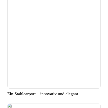
Ein Stahlcarport – innovativ und elegant