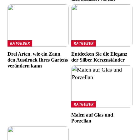
RATGEBER
RATGEBER
Drei Arten, wie ein Zaun
Entdecken Sie die Eleganz
den Ausdruck Ihres Gartens
der Silber Kerzenständer
verändern kann
RATGEBER
Malen auf Glas und
Porzellan