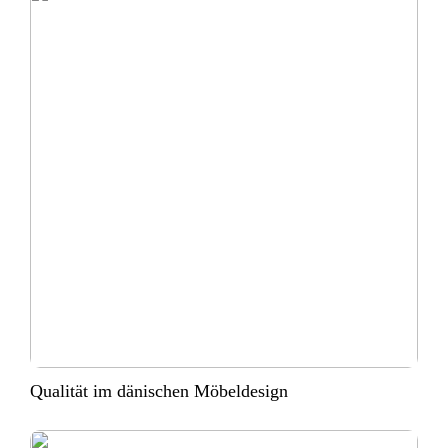
Qualität im dänischen Möbeldesign