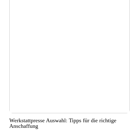
Werkstattpresse Auswahl: Tipps für die richtige
Anschaffung