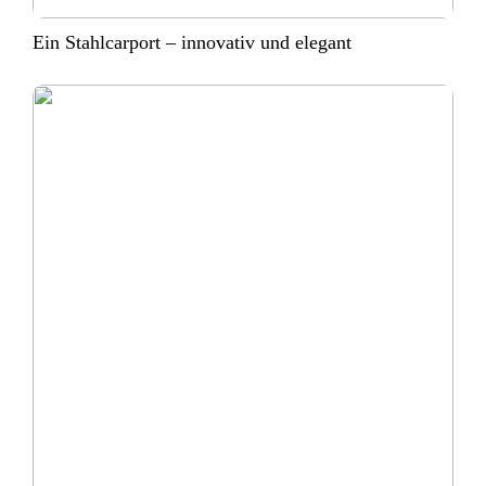
Ein Stahlcarport – innovativ und elegant