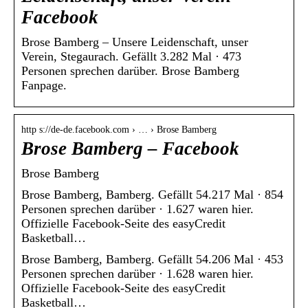
Facebook
Brose Bamberg – Unsere Leidenschaft, unser
Verein, Stegaurach. Gefällt 3.282 Mal · 473
Personen sprechen darüber. Brose Bamberg
Fanpage.
http s://de-de.facebook.com › … › Brose Bamberg
Brose Bamberg – Facebook
Brose Bamberg
Brose Bamberg, Bamberg. Gefällt 54.217 Mal · 854
Personen sprechen darüber · 1.627 waren hier.
Offizielle Facebook-Seite des easyCredit
Basketball…
Brose Bamberg, Bamberg. Gefällt 54.206 Mal · 453
Personen sprechen darüber · 1.628 waren hier.
Offizielle Facebook-Seite des easyCredit
Basketball…