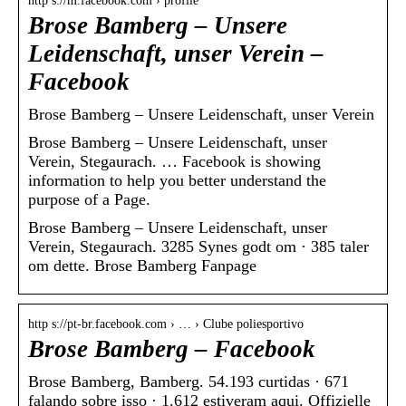
http s://m.facebook.com › profile
Brose Bamberg – Unsere
Leidenschaft, unser Verein –
Facebook
Brose Bamberg – Unsere Leidenschaft, unser Verein
Brose Bamberg – Unsere Leidenschaft, unser
Verein, Stegaurach. … Facebook is showing
information to help you better understand the
purpose of a Page.
Brose Bamberg – Unsere Leidenschaft, unser
Verein, Stegaurach. 3285 Synes godt om · 385 taler
om dette. Brose Bamberg Fanpage
http s://pt-br.facebook.com › … › Clube poliesportivo
Brose Bamberg – Facebook
Brose Bamberg, Bamberg. 54.193 curtidas · 671
falando sobre isso · 1.612 estiveram aqui. Offizielle