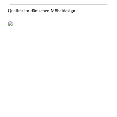
Qualität im dänischen Möbeldesign