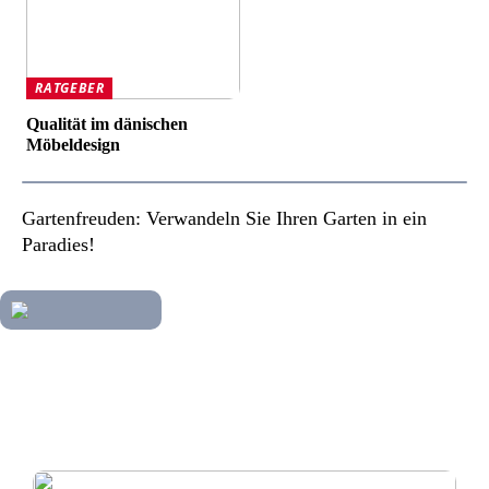
RATGEBER
Qualität im dänischen
Möbeldesign
Gartenfreuden: Verwandeln Sie Ihren Garten in ein
Paradies!