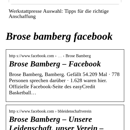
Werkstattpresse Auswahl: Tipps für die richtige
Anschaffung
Brose bamberg facebook
http s://www.facebook.com › … › Brose Bamberg
Brose Bamberg – Facebook
Brose Bamberg, Bamberg. Gefällt 54.209 Mal · 778
Personen sprechen darüber · 1.628 waren hier.
Offizielle Facebook-Seite des easyCredit
Basketball…
http s://www.facebook.com › bbleidenschaftverein
Brose Bamberg – Unsere
Leidenschaft, unser Verein –