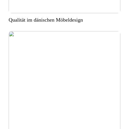
Qualität im dänischen Möbeldesign