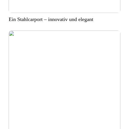
Ein Stahlcarport – innovativ und elegant