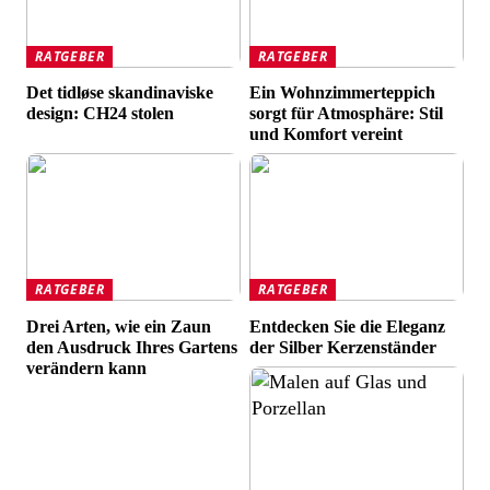
RATGEBER
RATGEBER
Det tidløse skandinaviske
Ein Wohnzimmerteppich
design: CH24 stolen
sorgt für Atmosphäre: Stil
und Komfort vereint
RATGEBER
RATGEBER
Drei Arten, wie ein Zaun
Entdecken Sie die Eleganz
den Ausdruck Ihres Gartens
der Silber Kerzenständer
verändern kann