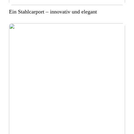
Ein Stahlcarport – innovativ und elegant