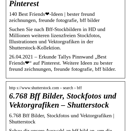
Pinterest
140 Best Friends❤-Ideen | bester freund
zeichnungen, freunde fotografie, bff bilder
Suchen Sie nach Bff-Stockbildern in HD und
Millionen weiteren lizenzfreien Stockfotos,
Illustrationen und Vektorgrafiken in der
Shutterstock-Kollektion.
26.04.2021 – Erkunde Tallys Pinnwand „Best
Friends❤“ auf Pinterest. Weitere Ideen zu bester
freund zeichnungen, freunde fotografie, bff bilder.
http s://www.shutterstock.com › search › bff
6.768 Bff Bilder, Stockfotos und
Vektorgrafiken – Shutterstock
6.768 Bff Bilder, Stockfotos und Vektorgrafiken |
Shutterstock
Schau dir unsere Auswahl an bff bild an, um die