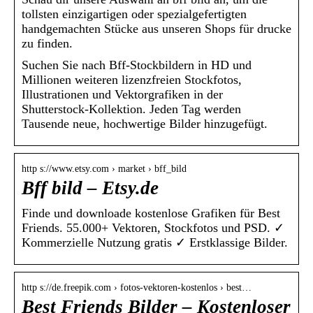
tollsten einzigartigen oder spezialgefertigten
handgemachten Stücke aus unseren Shops für drucke
zu finden.
Suchen Sie nach Bff-Stockbildern in HD und
Millionen weiteren lizenzfreien Stockfotos,
Illustrationen und Vektorgrafiken in der
Shutterstock-Kollektion. Jeden Tag werden
Tausende neue, hochwertige Bilder hinzugefügt.
http s://www.etsy.com › market › bff_bild
Bff bild – Etsy.de
Finde und downloade kostenlose Grafiken für Best
Friends. 55.000+ Vektoren, Stockfotos und PSD. ✓
Kommerzielle Nutzung gratis ✓ Erstklassige Bilder.
http s://de.freepik.com › fotos-vektoren-kostenlos › best…
Best Friends Bilder – Kostenloser