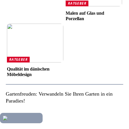
RATGEBER
Malen auf Glas und
Porzellan
RATGEBER
Qualität im dänischen
Möbeldesign
Gartenfreuden: Verwandeln Sie Ihren Garten in ein
Paradies!