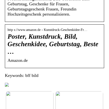
Geburtstag, Geschenke für Frauen,
Geburtstagsgeschenk Frauen, Freundin
Hochzeitsgeschenk personalisieren.
http s://www.amazon.de › Kunstdruck-Geschenkidee-Fr…
Poster, Kunstdruck, Bild,
Geschenkidee, Geburtstag, Beste
…
Amazon.de
Keywords: bff bild