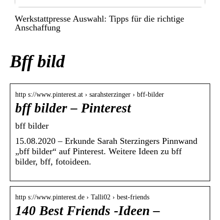
Werkstattpresse Auswahl: Tipps für die richtige
Anschaffung
Bff bild
http s://www.pinterest.at › sarahsterzinger › bff-bilder
bff bilder – Pinterest
bff bilder
15.08.2020 – Erkunde Sarah Sterzingers Pinnwand
„bff bilder“ auf Pinterest. Weitere Ideen zu bff
bilder, bff, fotoideen.
http s://www.pinterest.de › Talli02 › best-friends
140 Best Friends -Ideen –