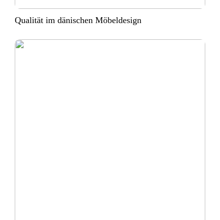
Qualität im dänischen Möbeldesign