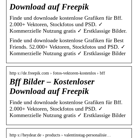
Download auf Freepik
Finde und downloade kostenlose Grafiken für Bff.
2.000+ Vektoren, Stockfotos und PSD. ✓
Kommerzielle Nutzung gratis ✓ Erstklassige Bilder.
Finde und downloade kostenlose Grafiken für Best
Friends. 52.000+ Vektoren, Stockfotos und PSD. ✓
Kommerzielle Nutzung gratis ✓ Erstklassige Bilder
http s://de.freepik.com › fotos-vektoren-kostenlos › bff
Bff Bilder – Kostenloser
Download auf Freepik
Finde und downloade kostenlose Grafiken für Bff.
2.000+ Vektoren, Stockfotos und PSD. ✓
Kommerzielle Nutzung gratis ✓ Erstklassige Bilder
http s://heydear.de › products › valentinstag-personalisie…