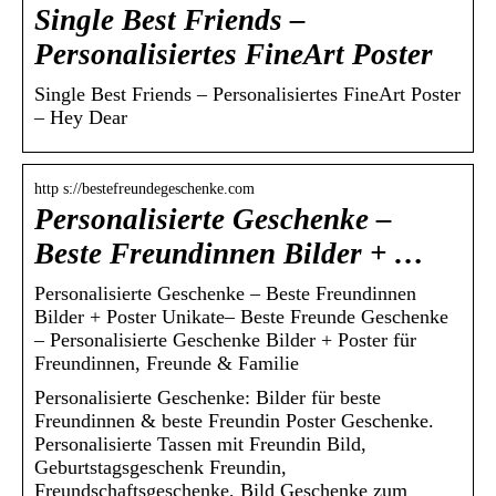
Single Best Friends –
Personalisiertes FineArt Poster
Single Best Friends – Personalisiertes FineArt Poster
– Hey Dear
http s://bestefreundegeschenke.com
Personalisierte Geschenke –
Beste Freundinnen Bilder + …
Personalisierte Geschenke – Beste Freundinnen
Bilder + Poster Unikate– Beste Freunde Geschenke
– Personalisierte Geschenke Bilder + Poster für
Freundinnen, Freunde & Familie
Personalisierte Geschenke: Bilder für beste
Freundinnen & beste Freundin Poster Geschenke.
Personalisierte Tassen mit Freundin Bild,
Geburtstagsgeschenk Freundin,
Freundschaftsgeschenke, Bild Geschenke zum