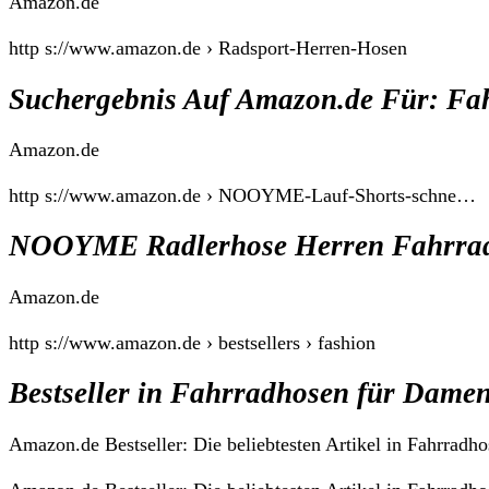
Amazon.de
http s://www.amazon.de › Radsport-Herren-Hosen
Suchergebnis Auf Amazon.de Für: Fa
Amazon.de
http s://www.amazon.de › NOOYME-Lauf-Shorts-schne…
NOOYME Radlerhose Herren Fahrra
Amazon.de
http s://www.amazon.de › bestsellers › fashion
Bestseller in Fahrradhosen für Dame
Amazon.de Bestseller: Die beliebtesten Artikel in Fahrradh