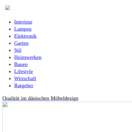
Interieur
Lampen
Elektronik
Garten
Stil
Heimwerken
Bauen
Lifestyle
Wirtschaft
Ratgeber
Qualität im dänischen Möbeldesign