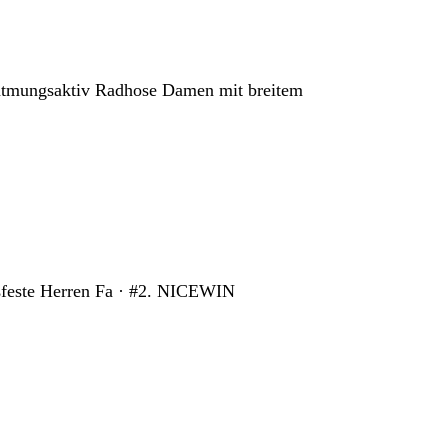
tmungsaktiv Radhose Damen mit breitem
ßfeste Herren Fa · #2. NICEWIN