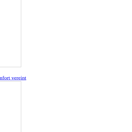
fort vereint