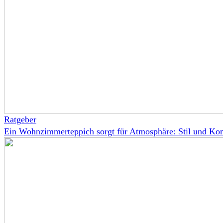
Ratgeber
Ein Wohnzimmerteppich sorgt für Atmosphäre: Stil und Kom