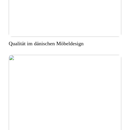
Qualität im dänischen Möbeldesign