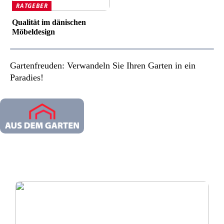
RATGEBER
Qualität im dänischen
Möbeldesign
Gartenfreuden: Verwandeln Sie Ihren Garten in ein
Paradies!