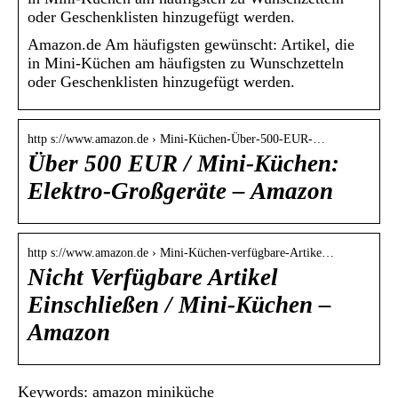
oder Geschenklisten hinzugefügt werden.
Amazon.de Am häufigsten gewünscht: Artikel, die
in Mini-Küchen am häufigsten zu Wunschzetteln
oder Geschenklisten hinzugefügt werden.
http s://www.amazon.de › Mini-Küchen-Über-500-EUR-…
Über 500 EUR / Mini-Küchen:
Elektro-Großgeräte – Amazon
http s://www.amazon.de › Mini-Küchen-verfügbare-Artike…
Nicht Verfügbare Artikel
Einschließen / Mini-Küchen –
Amazon
Keywords: amazon miniküche