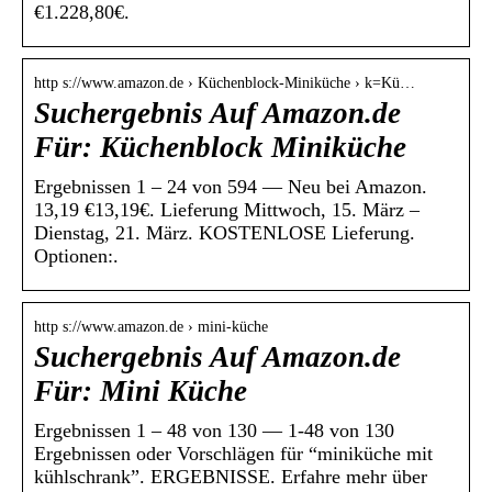
€1.228,80€.
http s://www.amazon.de › Küchenblock-Miniküche › k=Kü…
Suchergebnis Auf Amazon.de
Für: Küchenblock Miniküche
Ergebnissen 1 – 24 von 594 — Neu bei Amazon.
13,19 €13,19€. Lieferung Mittwoch, 15. März –
Dienstag, 21. März. KOSTENLOSE Lieferung.
Optionen:.
http s://www.amazon.de › mini-küche
Suchergebnis Auf Amazon.de
Für: Mini Küche
Ergebnissen 1 – 48 von 130 — 1-48 von 130
Ergebnissen oder Vorschlägen für “miniküche mit
kühlschrank”. ERGEBNISSE. Erfahre mehr über