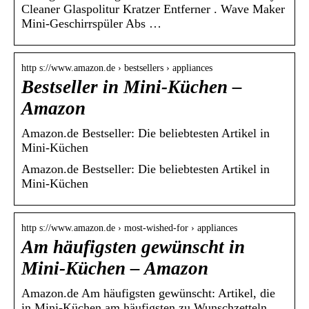
Cleaner Glaspolitur Kratzer Entferner . Wave Maker
Mini-Geschirrspüler Abs …
http s://www.amazon.de › bestsellers › appliances
Bestseller in Mini-Küchen –
Amazon
Amazon.de Bestseller: Die beliebtesten Artikel in
Mini-Küchen
Amazon.de Bestseller: Die beliebtesten Artikel in
Mini-Küchen
http s://www.amazon.de › most-wished-for › appliances
Am häufigsten gewünscht in
Mini-Küchen – Amazon
Amazon.de Am häufigsten gewünscht: Artikel, die
in Mini-Küchen am häufigsten zu Wunschzetteln