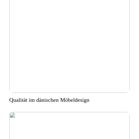
Qualität im dänischen Möbeldesign