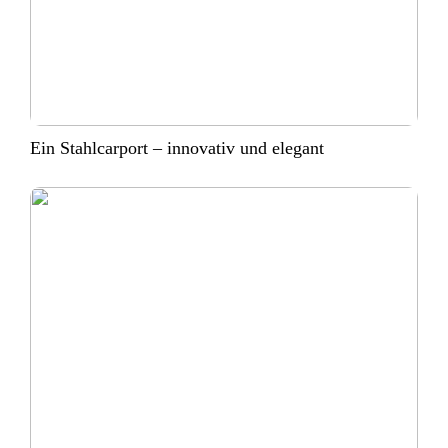
Ein Stahlcarport – innovativ und elegant