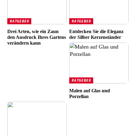
RATGEBER
RATGEBER
Drei Arten, wie ein Zaun
Entdecken Sie die Eleganz
den Ausdruck Ihres Gartens
der Silber Kerzenständer
verändern kann
RATGEBER
Malen auf Glas und
Porzellan