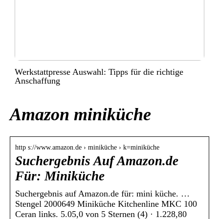
Werkstattpresse Auswahl: Tipps für die richtige
Anschaffung
Amazon miniküche
http s://www.amazon.de › miniküche › k=miniküche
Suchergebnis Auf Amazon.de
Für: Miniküche
Suchergebnis auf Amazon.de für: mini küche. …
Stengel 2000649 Miniküche Kitchenline MKC 100
Ceran links. 5.05,0 von 5 Sternen (4) · 1.228,80