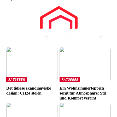
RATGEBER
RATGEBER
Det tidløse skandinaviske
Ein Wohnzimmerteppich
design: CH24 stolen
sorgt für Atmosphäre: Stil
und Komfort vereint