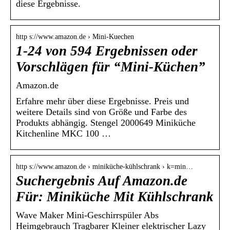
diese Ergebnisse.
http s://www.amazon.de › Mini-Kuechen
1-24 von 594 Ergebnissen oder
Vorschlägen für “Mini-Küchen”
Amazon.de
Erfahre mehr über diese Ergebnisse. Preis und
weitere Details sind von Größe und Farbe des
Produkts abhängig. Stengel 2000649 Miniküche
Kitchenline MKC 100 …
http s://www.amazon.de › miniküche-kühlschrank › k=min…
Suchergebnis Auf Amazon.de
Für: Miniküche Mit Kühlschrank
Wave Maker Mini-Geschirrspüler Abs
Heimgebrauch Tragbarer Kleiner elektrischer Lazy