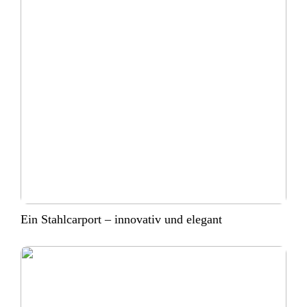
Ein Stahlcarport – innovativ und elegant