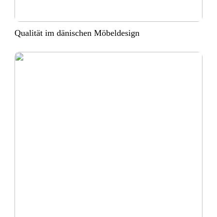
Qualität im dänischen Möbeldesign