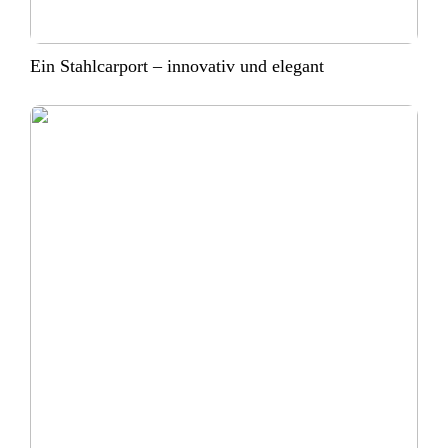
Ein Stahlcarport – innovativ und elegant