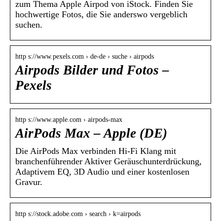
zum Thema Apple Airpod von iStock. Finden Sie
hochwertige Fotos, die Sie anderswo vergeblich
suchen.
http s://www.pexels.com › de-de › suche › airpods
Airpods Bilder und Fotos –
Pexels
http s://www.apple.com › airpods-max
AirPods Max – Apple (DE)
Die AirPods Max verbinden Hi‑Fi Klang mit
branchenführender Aktiver Geräusch­unterdrückung,
Adaptivem EQ, 3D Audio und einer kostenlosen
Gravur.
http s://stock.adobe.com › search › k=airpods