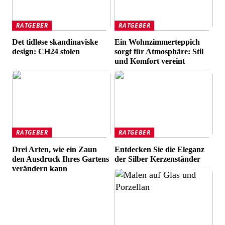
RATGEBER
RATGEBER
Det tidløse skandinaviske
Ein Wohnzimmerteppich
design: CH24 stolen
sorgt für Atmosphäre: Stil
und Komfort vereint
RATGEBER
RATGEBER
Drei Arten, wie ein Zaun
Entdecken Sie die Eleganz
den Ausdruck Ihres Gartens
der Silber Kerzenständer
verändern kann