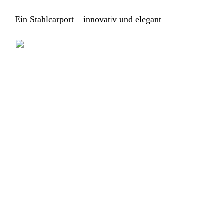
Ein Stahlcarport – innovativ und elegant