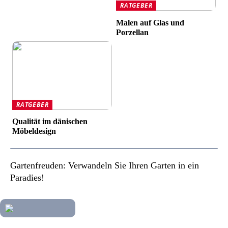
RATGEBER
Malen auf Glas und
Porzellan
RATGEBER
Qualität im dänischen
Möbeldesign
Gartenfreuden: Verwandeln Sie Ihren Garten in ein
Paradies!