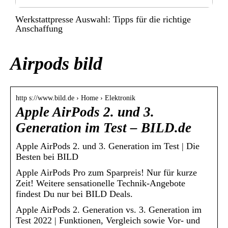
Werkstattpresse Auswahl: Tipps für die richtige
Anschaffung
Airpods bild
http s://www.bild.de › Home › Elektronik
Apple AirPods 2. und 3.
Generation im Test – BILD.de
Apple AirPods 2. und 3. Generation im Test | Die
Besten bei BILD
Apple AirPods Pro zum Sparpreis! Nur für kurze
Zeit! Weitere sensationelle Technik-Angebote
findest Du nur bei BILD Deals.
Apple AirPods 2. Generation vs. 3. Generation im
Test 2022 | Funktionen, Vergleich sowie Vor- und