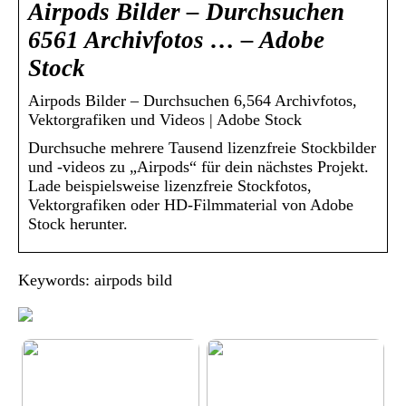
Airpods Bilder – Durchsuchen
6561 Archivfotos … – Adobe
Stock
Airpods Bilder – Durchsuchen 6,564 Archivfotos,
Vektorgrafiken und Videos | Adobe Stock
Durchsuche mehrere Tausend lizenzfreie Stockbilder
und -videos zu „Airpods“ für dein nächstes Projekt.
Lade beispielsweise lizenzfreie Stockfotos,
Vektorgrafiken oder HD-Filmmaterial von Adobe
Stock herunter.
Keywords: airpods bild