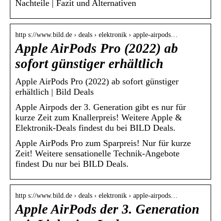
Nachteile | Fazit und Alternativen
http s://www.bild.de › deals › elektronik › apple-airpods…
Apple AirPods Pro (2022) ab
sofort günstiger erhältlich
Apple AirPods Pro (2022) ab sofort günstiger
erhältlich | Bild Deals
Apple Airpods der 3. Generation gibt es nur für
kurze Zeit zum Knallerpreis! Weitere Apple &
Elektronik-Deals findest du bei BILD Deals.
Apple AirPods Pro zum Sparpreis! Nur für kurze
Zeit! Weitere sensationelle Technik-Angebote
findest Du nur bei BILD Deals.
http s://www.bild.de › deals › elektronik › apple-airpods…
Apple AirPods der 3. Generation