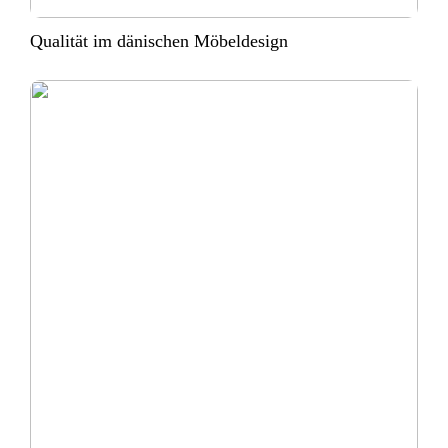
Qualität im dänischen Möbeldesign