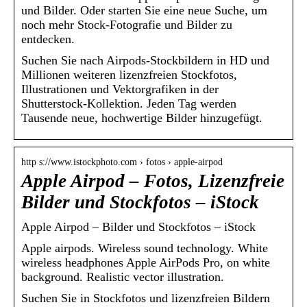
und Bilder. Oder starten Sie eine neue Suche, um
noch mehr Stock-Fotografie und Bilder zu
entdecken.
Suchen Sie nach Airpods-Stockbildern in HD und
Millionen weiteren lizenzfreien Stockfotos,
Illustrationen und Vektorgrafiken in der
Shutterstock-Kollektion. Jeden Tag werden
Tausende neue, hochwertige Bilder hinzugefügt.
http s://www.istockphoto.com › fotos › apple-airpod
Apple Airpod – Fotos, Lizenzfreie
Bilder und Stockfotos – iStock
Apple Airpod – Bilder und Stockfotos – iStock
Apple airpods. Wireless sound technology. White
wireless headphones Apple AirPods Pro, on white
background. Realistic vector illustration.
Suchen Sie in Stockfotos und lizenzfreien Bildern