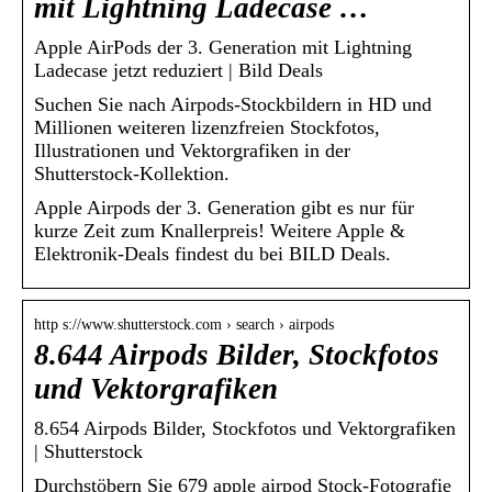
mit Lightning Ladecase …
Apple AirPods der 3. Generation mit Lightning
Ladecase jetzt reduziert | Bild Deals
Suchen Sie nach Airpods-Stockbildern in HD und
Millionen weiteren lizenzfreien Stockfotos,
Illustrationen und Vektorgrafiken in der
Shutterstock-Kollektion.
Apple Airpods der 3. Generation gibt es nur für
kurze Zeit zum Knallerpreis! Weitere Apple &
Elektronik-Deals findest du bei BILD Deals.
http s://www.shutterstock.com › search › airpods
8.644 Airpods Bilder, Stockfotos
und Vektorgrafiken
8.654 Airpods Bilder, Stockfotos und Vektorgrafiken
| Shutterstock
Durchstöbern Sie 679 apple airpod Stock-Fotografie