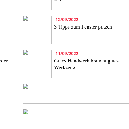
12/09/2022
3 Tipps zum Fenster putzen
11/09/2022
eder
Gutes Handwerk braucht gutes
Werkzeug