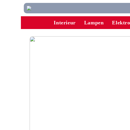
Interieur
Lampen
Elektr