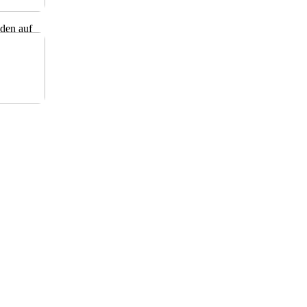
den auf