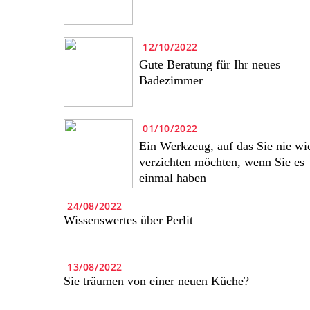
12/10/2022
Gute Beratung für Ihr neues
Badezimmer
01/10/2022
Ein Werkzeug, auf das Sie nie wi
verzichten möchten, wenn Sie es
einmal haben
24/08/2022
Wissenswertes über Perlit
13/08/2022
Sie träumen von einer neuen Küche?